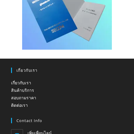
เกี่ยวกับเรา
เกี่ยวกับเรา
สินค้าบริการ
สอบถามราคา
ติดต่อเรา
Contact Info
เพิ่มเพื่อนไลน์