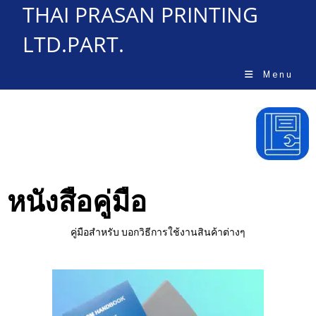
THAI PRASAN PRINTING
LTD.PART.
Menu
หนังสือคู่มือ
คู่มือสำหรับ บอกวิธีการใช้งานสินค้าต่างๆ