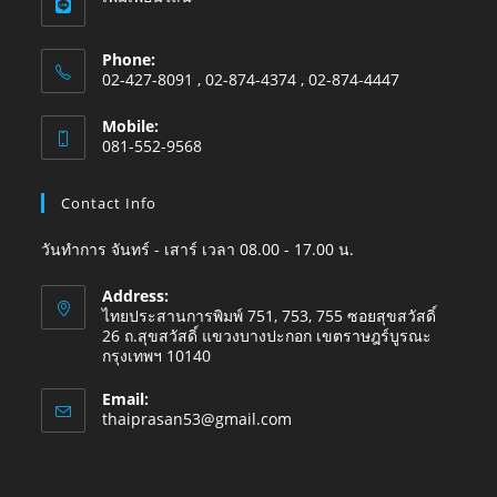
Phone:
02-427-8091 , 02-874-4374 , 02-874-4447
Mobile:
081-552-9568
Contact Info
วันทำการ จันทร์ - เสาร์ เวลา 08.00 - 17.00 น.
Address:
ไทยประสานการพิมพ์ 751, 753, 755 ซอยสุขสวัสดิ์
26 ถ.สุขสวัสดิ์ แขวงบางปะกอก เขตราษฎร์บูรณะ
กรุงเทพฯ 10140
Email:
thaiprasan53@gmail.com