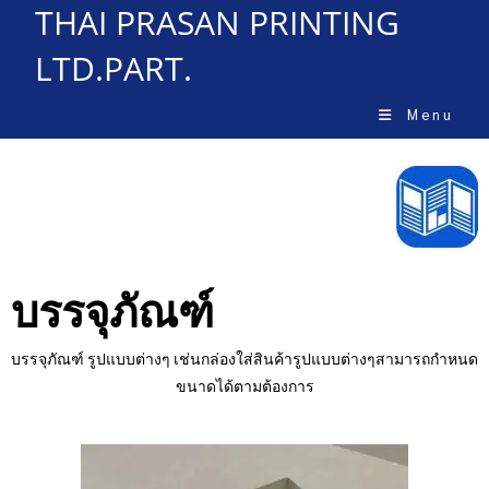
THAI PRASAN PRINTING
LTD.PART.
Menu
บรรจุภัณฑ์
บรรจุภัณฑ์ รูปแบบต่างๆ เช่นกล่องใส่สินค้ารูปแบบต่างๆสามารถกำหนด
ขนาดได้ตามต้องการ