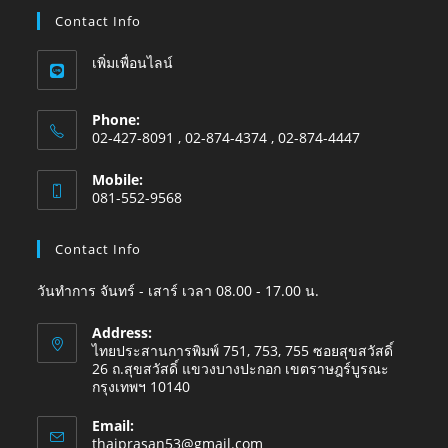
Contact Info
เพิ่มเพื่อนไลน์
Phone:
02-427-8091 , 02-874-4374 , 02-874-4447
Mobile:
081-552-9568
Contact Info
วันทำการ จันทร์ - เสาร์ เวลา 08.00 - 17.00 น.
Address:
ไทยประสานการพิมพ์ 751, 753, 755 ซอยสุขสวัสดิ์
26 ถ.สุขสวัสดิ์ แขวงบางปะกอก เขตราษฎร์บูรณะ
กรุงเทพฯ 10140
Email:
thaiprasan53@gmail.com