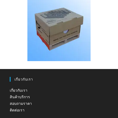
เกี่ยวกับเรา
เกี่ยวกับเรา
สินค้าบริการ
สอบถามราคา
ติดต่อเรา